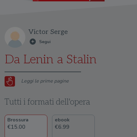
Victor Serge
Da Lenin a Stalin
Leggi le prime pagine
Tutti i formati dell'opera
Brossura
ebook
€15.00
€6.99