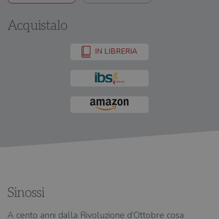
Acquistalo
IN LIBRERIA
Sinossi
A cento anni dalla Rivoluzione d’Ottobre cosa