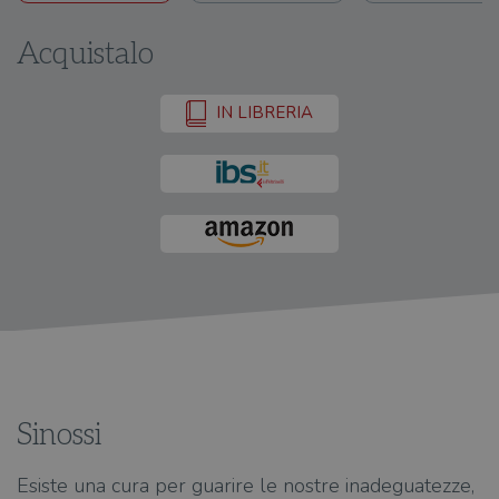
Acquistalo
IN LIBRERIA
Sinossi
Esiste una cura per guarire le nostre inadeguatezze,