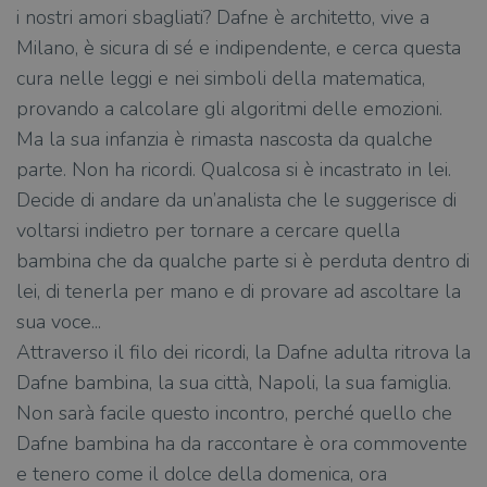
i nostri amori sbagliati? Dafne è architetto, vive a
Milano, è sicura di sé e indipendente, e cerca questa
cura nelle leggi e nei simboli della matematica,
provando a calcolare gli algoritmi delle emozioni.
Ma la sua infanzia è rimasta nascosta da qualche
parte. Non ha ricordi. Qualcosa si è incastrato in lei.
Decide di andare da un’analista che le suggerisce di
voltarsi indietro per tornare a cercare quella
bambina che da qualche parte si è perduta dentro di
lei, di tenerla per mano e di provare ad ascoltare la
sua voce...
Attraverso il filo dei ricordi, la Dafne adulta ritrova la
Dafne bambina, la sua città, Napoli, la sua famiglia.
Non sarà facile questo incontro, perché quello che
Dafne bambina ha da raccontare è ora commovente
e tenero come il dolce della domenica, ora