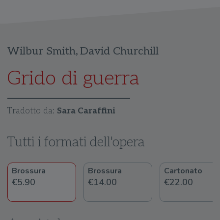
Wilbur Smith
,
David Churchill
Grido di guerra
Tradotto da:
Sara Caraffini
Tutti i formati dell'opera
Brossura
Brossura
Cartonato
€5.90
€14.00
€22.00