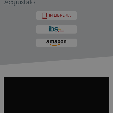
Acquistalo
IN LIBRERIA