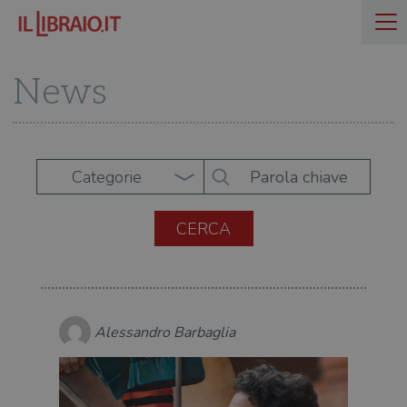
News
Categorie
Alessandro Barbaglia