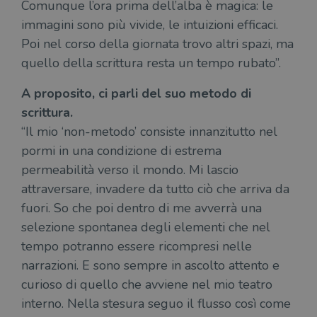
Comunque l’ora prima dell’alba è magica: le
immagini sono più vivide, le intuizioni efficaci.
Poi nel corso della giornata trovo altri spazi, ma
quello della scrittura resta un tempo rubato”.
A proposito, ci parli del suo metodo di
scrittura.
“Il mio ‘non-metodo’ consiste innanzitutto nel
pormi in una condizione di estrema
permeabilità verso il mondo. Mi lascio
attraversare, invadere da tutto ciò che arriva da
fuori. So che poi dentro di me avverrà una
selezione spontanea degli elementi che nel
tempo potranno essere ricompresi nelle
narrazioni. E sono sempre in ascolto attento e
curioso di quello che avviene nel mio teatro
interno. Nella stesura seguo il flusso così come