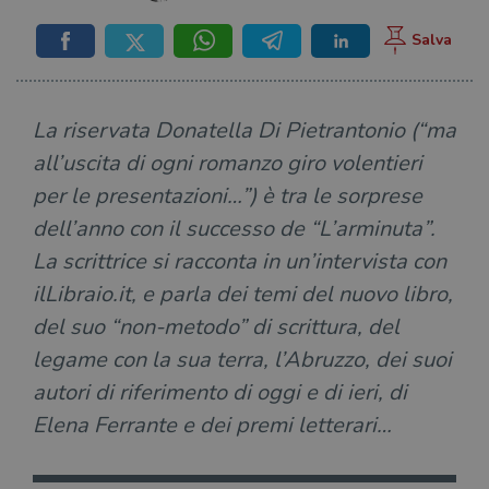
La riservata Donatella Di Pietrantonio (“ma
all’uscita di ogni romanzo giro volentieri
per le presentazioni…”) è tra le sorprese
dell’anno con il successo de “L’arminuta”.
La scrittrice si racconta in un’intervista con
ilLibraio.it, e parla dei temi del nuovo libro,
del suo “non-metodo” di scrittura, del
legame con la sua terra, l’Abruzzo, dei suoi
autori di riferimento di oggi e di ieri, di
Elena Ferrante e dei premi letterari…