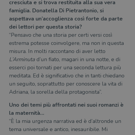
cresciuta e si trova restituita alla sua vera
famiglia. Donatella Di Pietrantonio, si
aspettava un’accoglienza così forte da parte
dei lettori per questa storia?
“Pensavo che una storia per certi versi così
estrema potesse coinvolgere, ma non in questa
misura. In molti raccontano di aver letto
L’Arminuta
d’un fiato, magari in una notte, e di
esserci poi tornati per una seconda lettura più
meditata. Ed è significativo che in tanti chiedano
un seguito, soprattutto per conoscere la vita di
Adriana, la sorella della protagonista”.
Uno dei temi più affrontati nei suoi romanzi è
la maternità…
“È la mia urgenza narrativa ed è d’altronde un
tema universale e antico, inesauribile. Mi