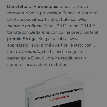
Donatella Di Pietrantonio
è una scrittrice
riservata. Vive in provincia, a Penne, in Abruzzo.
Dentista pediatrica, ha debuttato con
Mia
madre è un fiume
(Elliot, 2011) e nel 2014 è
tornata con
Bella mia
, con cui ha preso parte al
premio Strega
. Se già la critica aveva
apprezzato i suoi primi due libri, è stato con il
terzo,
L’arminuta
, che ha anche segnato il
passaggio a Einaudi, che ha raggiunto un
numero sorprendente di lettori.