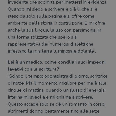
invadente che sgomita per mettersi in evidenza.
Quando mi siedo a scrivere è già lì, che si è
steso da solo sulla pagina e si offre come
ambiente della storia in costruzione. E mi offre
anche la sua lingua, la uso con parsimonia, in
una forma stilizzata che spero sia
rappresentativa dei numerosi dialetti che
infestano la mia terra luminosa e dolente”.
Lei è un medico, come concilia i suoi impegni
lavativi con la scrittura?
“Scindo il tempo: odontoiatra di giorno, scrittrice
di notte. Ma il momento migliore per me è alle
cinque di mattina, quando un flusso di energia
interna mi sveglia e mi chiama a scrivere.
Questo accade solo se c’è un romanzo in corso,
altrimenti dormo beatamente fino alle sette.