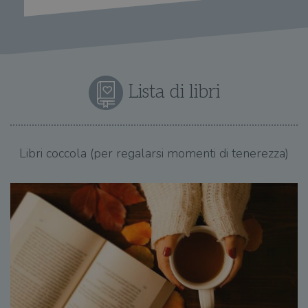
Lista di libri
Libri coccola (per regalarsi momenti di tenerezza)