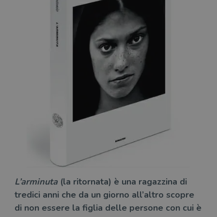
L’arminuta
(la ritornata) è una ragazzina di
tredici anni che da un giorno all’altro scopre
di non essere la figlia delle persone con cui è