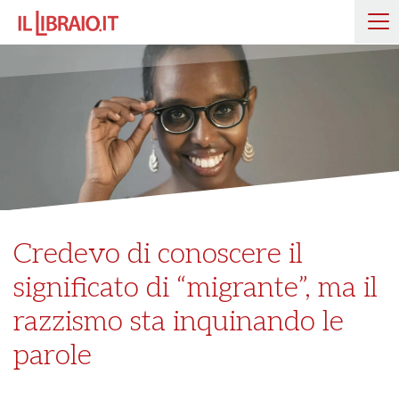
Credevo di conoscere il
significato di “migrante”, ma il
razzismo sta inquinando le
parole