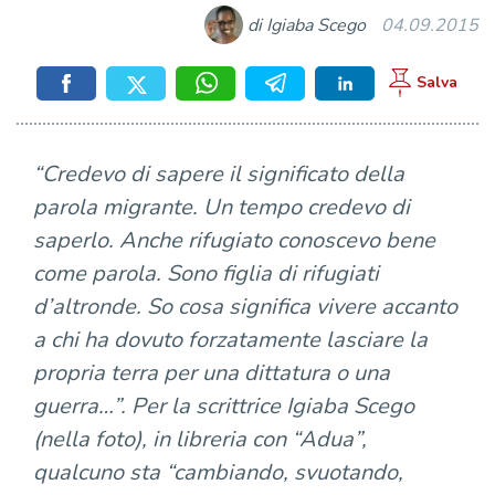
di Igiaba Scego
04.09.2015
“Credevo di sapere il significato della
parola migrante. Un tempo credevo di
saperlo. Anche rifugiato conoscevo bene
come parola. Sono figlia di rifugiati
d’altronde. So cosa significa vivere accanto
a chi ha dovuto forzatamente lasciare la
propria terra per una dittatura o una
guerra…”. Per la scrittrice Igiaba Scego
(nella foto), in libreria con “Adua”,
qualcuno sta “cambiando, svuotando,