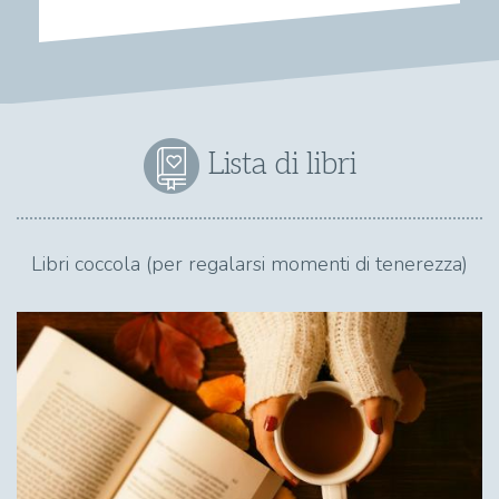
Lista di libri
Libri coccola (per regalarsi momenti di tenerezza)