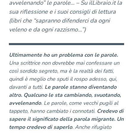
avvelenando” le parole… – Su ilLibraio.it la
sua riflessione e i suoi consigli di lettura
(libri che “sapranno difenderci da ogni
veleno e da ogni razzismo…”)
Ultimamente ho un problema con le parole.
Una scrittrice non dovrebbe mai confessare un
così sordido segreto, ma è la realtà dei fatti,
quindi è meglio che sputi il rospo adesso, qui,
davanti a tutti.
Le parole stanno diventando
altro. Qualcuno le sta cambiando, svuotando,
avvelenando
. Le parole, come vecchi pugili al
tappeto, hanno cambiato i connotati.
Credevo di
sapere il significato della parola migrante.
Un
tempo credevo di saperlo
. Anche rifugiato