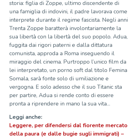
storia: figlia di Zoppe, ultimo discendente di
una famiglia di indovini, il padre lavorava come
interprete durante il regime fascista. Negli anni
Trenta Zoppe baratterà involontariamente la
sua libertà con la libertà del suo popolo. Adua,
fuggita dai rigori paterni e dalla dittatura
comunista, approda a Roma inseguendo il
miraggio del cinema. Purtroppo l’unico film da
lei interpretato, un porno soft dal titolo Femina
Somala, sarà fonte solo di umiliazione e
vergogna. E solo adesso che il suo Titanic sta
per partire, Adua si rende conto di essere
pronta a riprendere in mano la sua vita…
Leggi anche:
Leggere, per difendersi dal fiorente mercato
della paura (e dalle bugie sugli immigrati) –