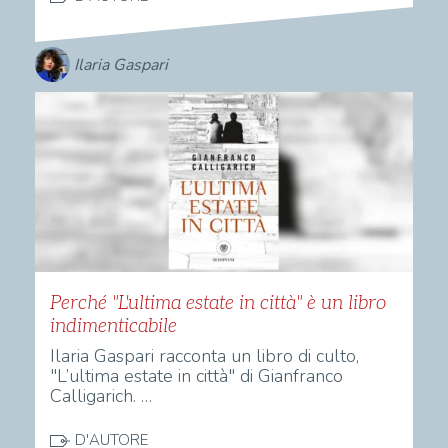
Ilaria Gaspari
Perché "L'ultima estate in città" è un libro
indimenticabile
Ilaria Gaspari racconta un libro di culto,
"L’ultima estate in città" di Gianfranco
Calligarich. …
D'AUTORE