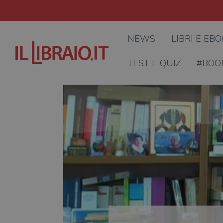
NEWS
LIBRI E EB
TEST E QUIZ
#BOO