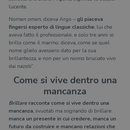
lucente.
Nomen omen, diceva Argo –
gli piaceva
fingersi esperto di lingue classiche
, lui che
aveva fatto il professionale, e solo tre anni: io
brillo come il marmo, diceva, come se quel
nome glielo avessero dato per la sua
brillantezza, e non per un nonno bruciato vivo
dai nazisti”.
Come si vive dentro una
mancanza
Brillare
racconta come si vive dentro una
mancanza
, svuotati ma sognando di brillare:
manca un presente in cui credere, manca un
futuro da costruire e mancano relazioni che