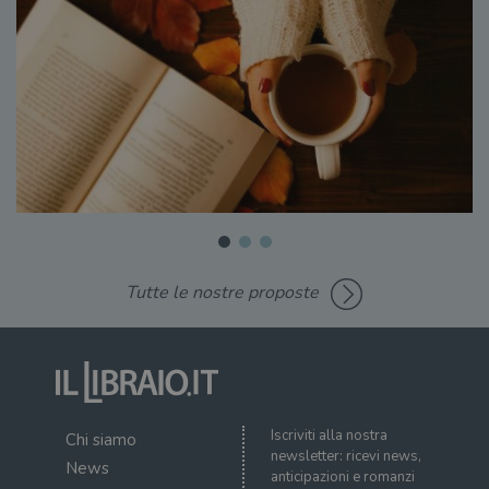
Tutte le nostre proposte
Iscriviti alla nostra
Chi siamo
newsletter: ricevi news,
News
anticipazioni e romanzi