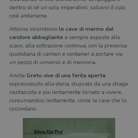
dentro di sé un solo imperativo:
salvarsi il culo
,
cioè andarsene.
Attorno incombono
le cave di marmo dal
candore abbagliante
e sempre esposte allo
scavo, alla sottrazione continua, con la presenza
quotidiana di camion e container a portare via
un pezzo di universo e di memoria.
Anche
Greto vive di una ferita aperta
,
sopravvissuto alla storia, stuprato da una strage
nazifascista e poi lentamente tornato a vivere,
consumandosi lentamente, come le cave che lo
circondano.