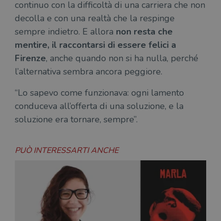
continuo con la difficoltà di una carriera che non
decolla e con una realtà che la respinge
sempre indietro. E allora
non resta che
mentire, il raccontarsi di essere felici a
Firenze
, anche quando non si ha nulla, perché
l’alternativa sembra ancora peggiore.
“Lo sapevo come funzionava: ogni lamento
conduceva all’offerta di una soluzione, e la
soluzione era tornare, sempre”.
PUÒ INTERESSARTI ANCHE