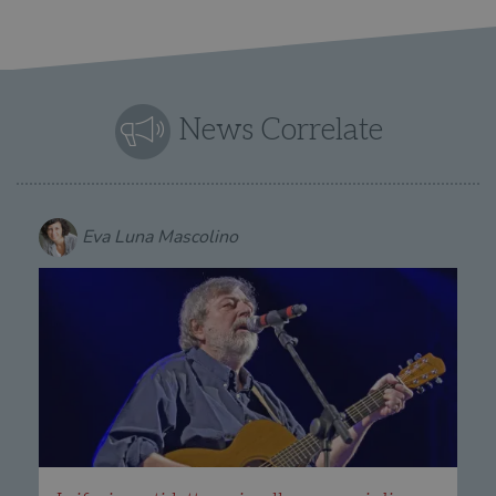
News Correlate
Eva Luna Mascolino