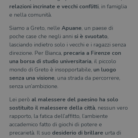
relazioni incrinate e vecchi conflitti
, in famiglia
e nella comunità.
Siamo a Greto, nelle
Apuane
, un paese di
poche case che negli anni
si è svuotato
,
lasciando indietro solo i vecchi e i ragazzi senza
direzione. Per Bianca,
precaria a Firenze con
una borsa di studio universitaria
, il piccolo
mondo di Greto è insopportabile,
un luogo
senza una visione
, una strada da percorrere,
senza un’ambizione.
Lei però
al malessere del paesino ha solo
sostituito il malessere della città
, nessun vero
rapporto, la fatica dell’affitto, l’ambiente
accademico fatto di giochi di potere e
precarietà. Il suo
desiderio di brillare
urta di