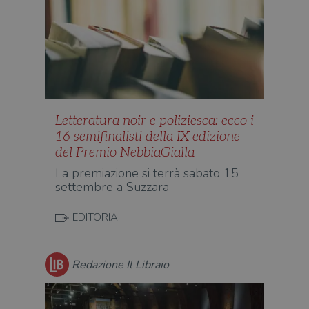
Letteratura noir e poliziesca: ecco i
16 semifinalisti della IX edizione
del Premio NebbiaGialla
La premiazione si terrà sabato 15
settembre a Suzzara
EDITORIA
Redazione Il Libraio