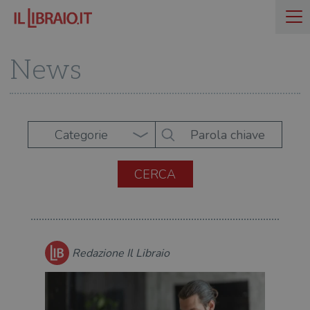
News
Categorie
Redazione Il Libraio