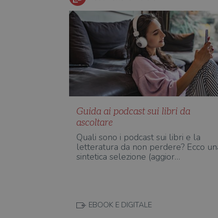
Guida ai podcast sui libri da
ascoltare
Quali sono i podcast sui libri e la
letteratura da non perdere? Ecco un
sintetica selezione (aggior…
EBOOK E DIGITALE