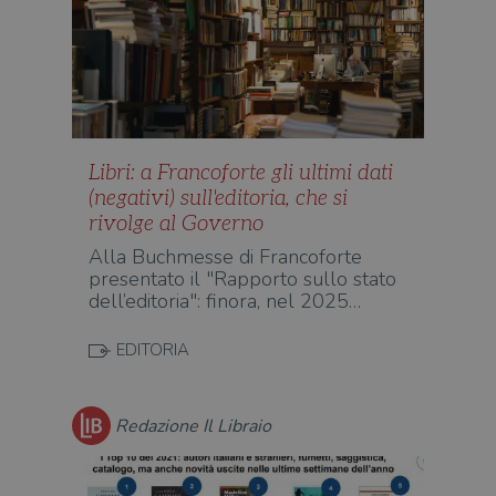
Libri: a Francoforte gli ultimi dati
(negativi) sull'editoria, che si
rivolge al Governo
Alla Buchmesse di Francoforte
presentato il "Rapporto sullo stato
dell’editoria": finora, nel 2025…
EDITORIA
Redazione Il Libraio