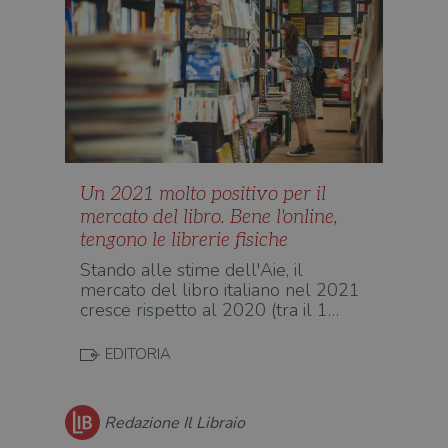
Un 2021 molto positivo per il
mercato del libro. Bene l'online,
tengono le librerie fisiche
Stando alle stime dell'Aie, il
mercato del libro italiano nel 2021
cresce rispetto al 2020 (tra il 1…
EDITORIA
Redazione Il Libraio