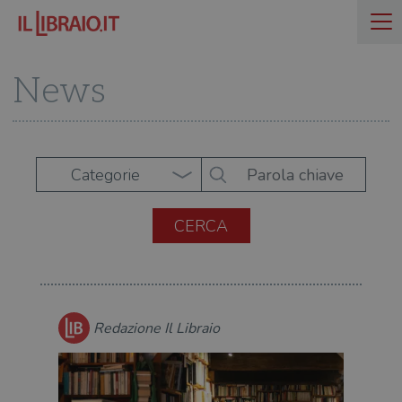
News
Categorie
Redazione Il Libraio