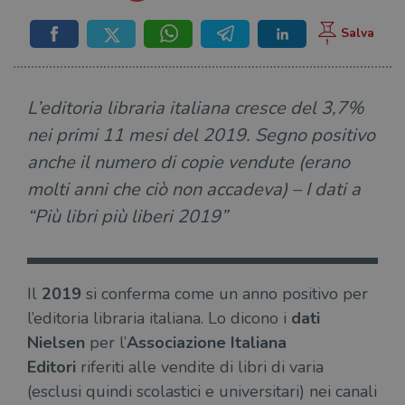
L’editoria libraria italiana cresce del 3,7%
nei primi 11 mesi del 2019. Segno positivo
anche il numero di copie vendute (erano
molti anni che ciò non accadeva) – I dati a
“Più libri più liberi 2019”
Il
2019
si conferma come un anno positivo per
l’editoria libraria italiana. Lo dicono i
dati
Nielsen
per l’
Associazione Italiana
Editori
riferiti alle vendite di libri di varia
(esclusi quindi scolastici e universitari) nei canali