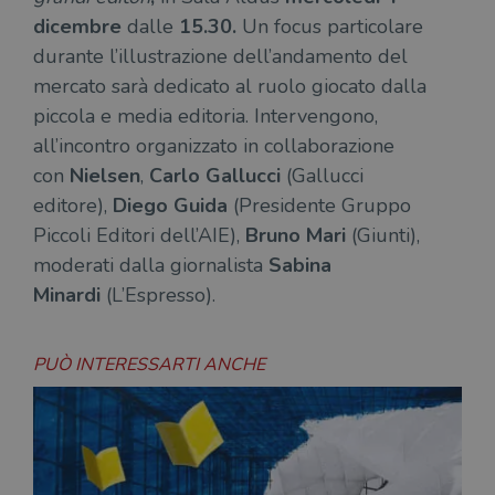
dicembre
dalle
15.30.
Un focus particolare
durante l’illustrazione dell’andamento del
mercato sarà dedicato al ruolo giocato dalla
piccola e media editoria. Intervengono,
all’incontro organizzato in collaborazione
con
Nielsen
,
Carlo Gallucci
(Gallucci
editore),
Diego Guida
(Presidente Gruppo
Piccoli Editori dell’AIE),
Bruno Mari
(Giunti),
moderati dalla giornalista
Sabina
Minardi
(L’Espresso).
PUÒ INTERESSARTI ANCHE