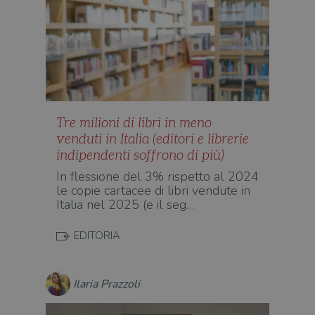
Tre milioni di libri in meno
venduti in Italia (editori e librerie
indipendenti soffrono di più)
In flessione del 3% rispetto al 2024
le copie cartacee di libri vendute in
Italia nel 2025 (e il seg…
EDITORIA
Ilaria Prazzoli