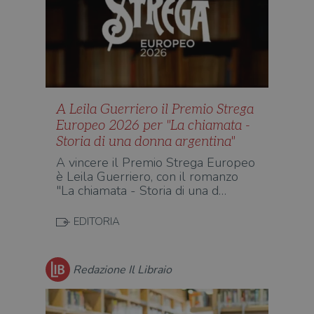
A Leila Guerriero il Premio Strega
Europeo 2026 per "La chiamata -
Storia di una donna argentina"
A vincere il Premio Strega Europeo
è Leila Guerriero, con il romanzo
"La chiamata - Storia di una d…
EDITORIA
Redazione Il Libraio