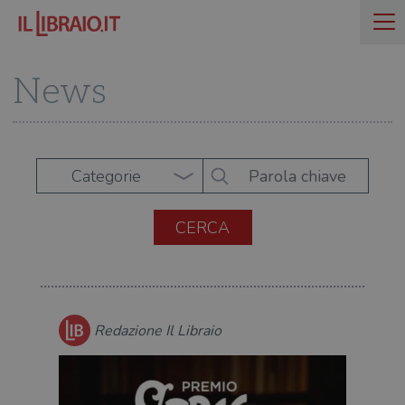
News
Categorie
Redazione Il Libraio