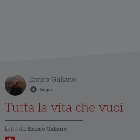
Enrico Galiano
Tutta la vita che vuoi
Letto da:
Enrico Galiano