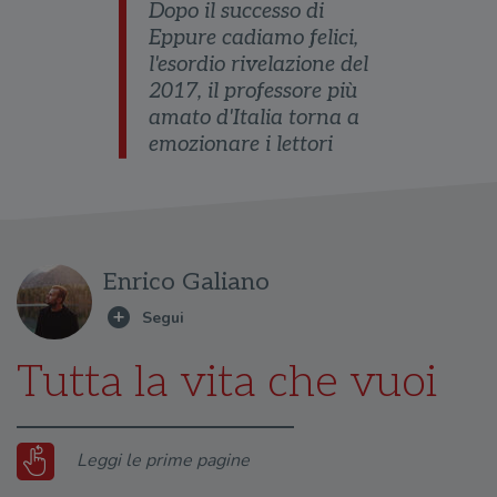
Dopo il successo di
Eppure cadiamo felici,
l'esordio rivelazione del
2017, il professore più
amato d'Italia torna a
emozionare i lettori
Enrico Galiano
Tutta la vita che vuoi
Leggi le prime pagine