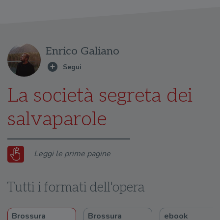
Enrico Galiano
La società segreta dei
salvaparole
Leggi le prime pagine
Tutti i formati dell'opera
Brossura
Brossura
ebook