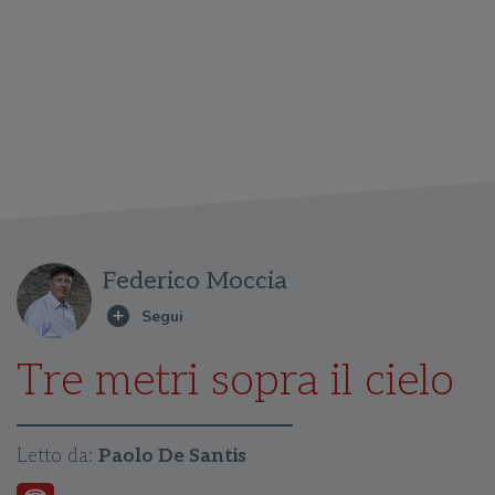
Federico Moccia
Tre metri sopra il cielo
Letto da:
Paolo De Santis