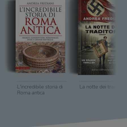
L'incredibile storia di
La notte dei traditori
Roma antica