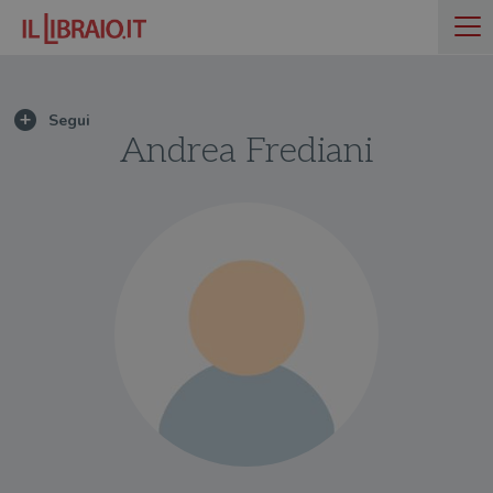
Andrea Frediani