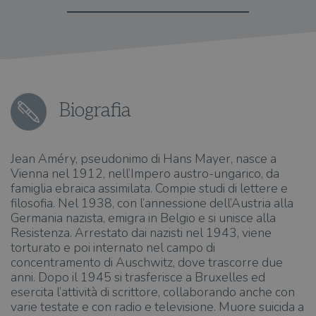
Biografia
Jean Améry, pseudonimo di Hans Mayer, nasce a
Vienna nel 1912, nell’Impero austro-ungarico, da
famiglia ebraica assimilata. Compie studi di lettere e
filosofia. Nel 1938, con l’annessione dell’Austria alla
Germania nazista, emigra in Belgio e si unisce alla
Resistenza. Arrestato dai nazisti nel 1943, viene
torturato e poi internato nel campo di
concentramento di Auschwitz, dove trascorre due
anni. Dopo il 1945 si trasferisce a Bruxelles ed
esercita l’attività di scrittore, collaborando anche con
varie testate e con radio e televisione. Muore suicida a