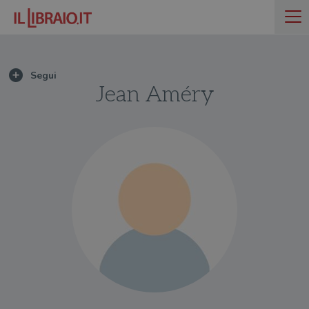
Jean Améry