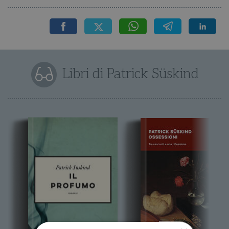
Libri di Patrick Süskind