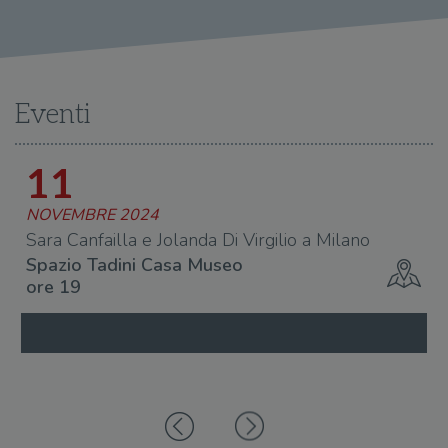
Eventi
11
NOVEMBRE 2024
Sara Canfailla e Jolanda Di Virgilio a Milano
Spazio Tadini Casa Museo
ore 19