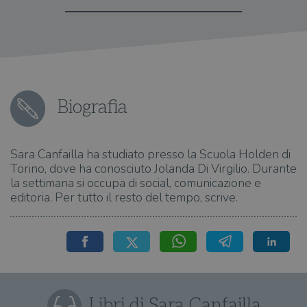
Biografia
Sara Canfailla ha studiato presso la Scuola Holden di
Torino, dove ha conosciuto Jolanda Di Virgilio. Durante
la settimana si occupa di social, comunicazione e
editoria. Per tutto il resto del tempo, scrive.
Libri di Sara Canfailla