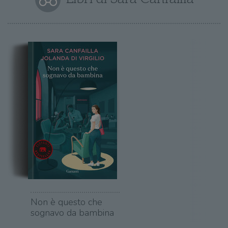
Non è questo che
sognavo da bambina