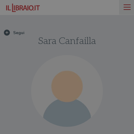
Sara Canfailla