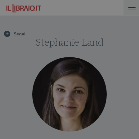
Stephanie Land