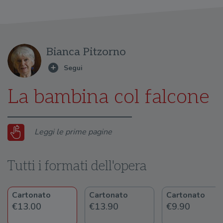
Bianca Pitzorno
La bambina col falcone
Leggi le prime pagine
Tutti i formati dell'opera
Cartonato
Cartonato
Cartonato
€13.00
€13.90
€9.90