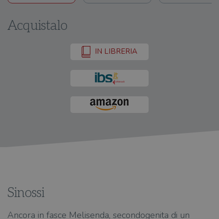
Acquistalo
IN LIBRERIA
Sinossi
Ancora in fasce Melisenda, secondogenita di un