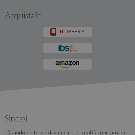
Acquistalo
IN LIBRERIA
Sinossi
“Quando mi trovo davanti a ogni realtà conclamata