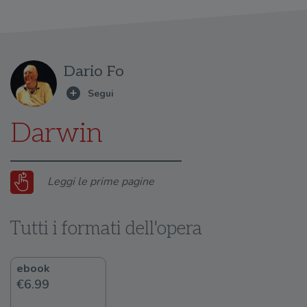
Dario Fo
Darwin
Leggi le prime pagine
Tutti i formati dell'opera
ebook
€6.99