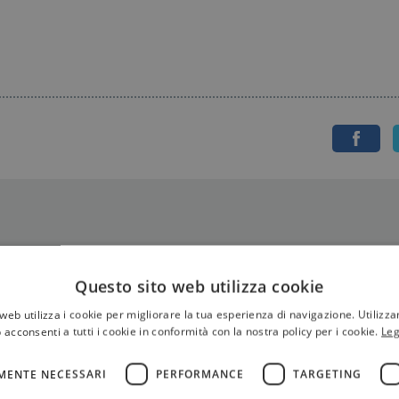
Questo sito web utilizza cookie
web utilizza i cookie per migliorare la tua esperienza di navigazione. Utilizza
 acconsenti a tutti i cookie in conformità con la nostra policy per i cookie.
Leg
MENTE NECESSARI
PERFORMANCE
TARGETING