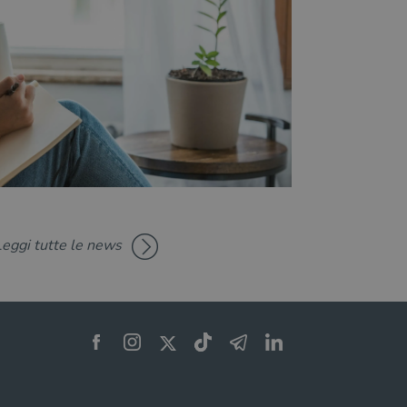
Leggi tutte le news