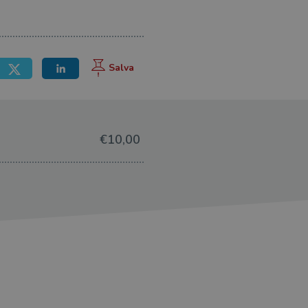
€10,00