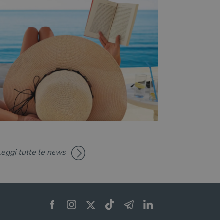
Leggi tutte le news