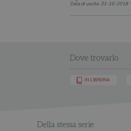
Data di uscita: 31-10-2018
Dove trovarlo
IN LIBRERIA
Della stessa serie