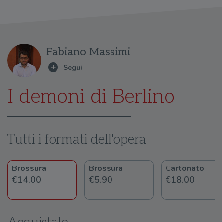
Fabiano Massimi
I demoni di Berlino
Tutti i formati dell'opera
Brossura
Brossura
Cartonato
€14.00
€5.90
€18.00