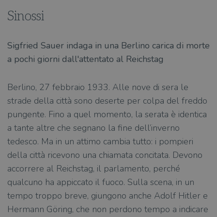
Sinossi
Sigfried Sauer indaga in una Berlino carica di morte
a pochi giorni dall'attentato al Reichstag
Berlino, 27 febbraio 1933. Alle nove di sera le
strade della città sono deserte per colpa del freddo
pungente. Fino a quel momento, la serata è identica
a tante altre che segnano la fine dell’inverno
tedesco. Ma in un attimo cambia tutto: i pompieri
della città ricevono una chiamata concitata. Devono
accorrere al Reichstag, il parlamento, perché
qualcuno ha appiccato il fuoco. Sulla scena, in un
tempo troppo breve, giungono anche Adolf Hitler e
Hermann Göring, che non perdono tempo a indicare