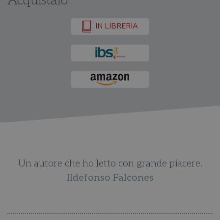
Acquistalo
IN LIBRERIA
Un autore che ho letto con grande piacere.
Ildefonso Falcones