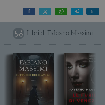
Libri di Fabiano Massimi