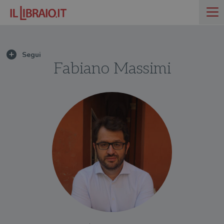
Fabiano Massimi