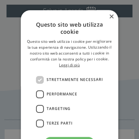
Salva in Agenda
×
Questo sito web utilizza
cookie
Questo sito web utilizza i cookie per migliorare
la tua esperienza di navigazione. Utilizzando il
Tutti gli eventi
nostro sito web acconsenti a tutti i cookie in
conformità con la nostra policy per i cookie.
Leggi di più
STRETTAMENTE NECESSARI
PERFORMANCE
Citazioni
TARGETING
TERZE PARTI