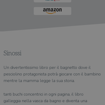
Sinossi
Un divertentissimo libro per il bagnetto dove il
pesciolino protagonista potrà giocare con il bambino
mentre la mamma legge la sua storia.
tanti buchi concentrici in ogni pagina, il libro
galleggia nella vasca da bagno e diventa una