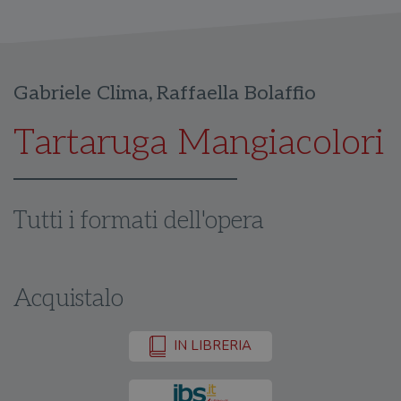
Gabriele Clima
,
Raffaella Bolaffio
Tartaruga Mangiacolori
Tutti i formati dell'opera
Acquistalo
IN LIBRERIA