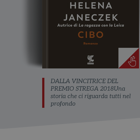
DALLA VINCITRICE DEL
PREMIO STREGA 2018Una
storia che ci riguarda tutti nel
profondo