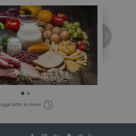
Leggi tutte le news