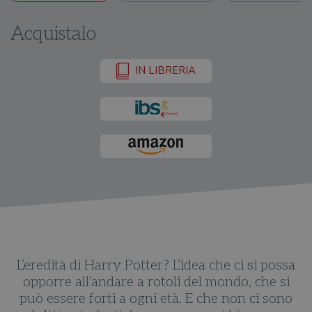
Acquistalo
IN LIBRERIA
a
L’eredità di Harry Potter? L’idea che ci si possa
opporre all’andare a rotoli del mondo, che si
o
può essere forti a ogni età. E che non ci sono