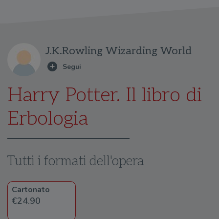
J.K.Rowling Wizarding World
Harry Potter. Il libro di
Erbologia
Tutti i formati dell'opera
Cartonato
€24.90