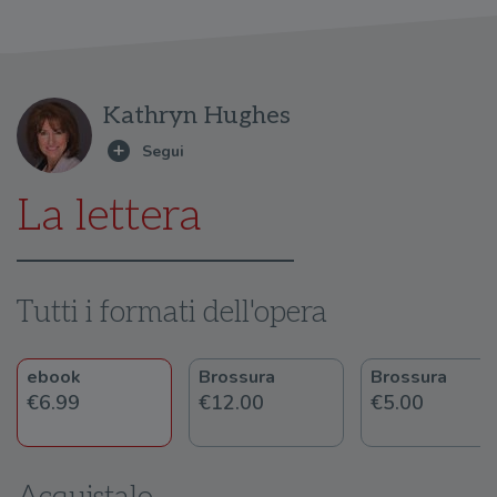
Kathryn Hughes
La lettera
Tutti i formati dell'opera
ebook
Brossura
Brossura
€6.99
€12.00
€5.00