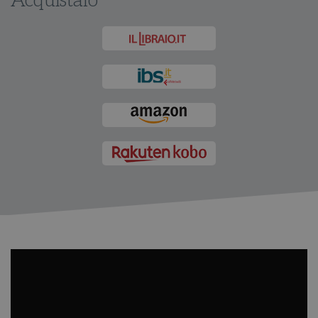
Acquistalo