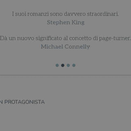
I suoi romanzi sono davvero straordinari.
Stephen King
Dà un nuovo significato al concetto di page-turner.
Michael Connelly
N PROTAGONISTA