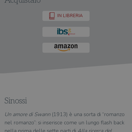
Acquistalo
IN LIBRERIA
Sinossi
Un amore di Swann
(1913) è una sorta di “romanzo
nel romanzo”: si inserisce come un lungo flash back
nella prima delle sette parti di
Alla ricerca del