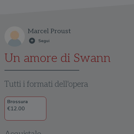
Marcel Proust
Un amore di Swann
Tutti i formati dell'opera
Brossura
€12.00