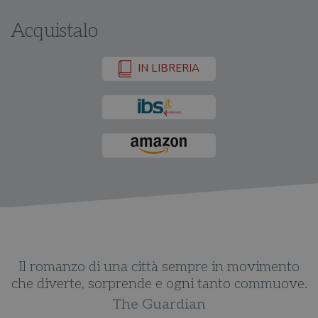
Acquistalo
IN LIBRERIA
Il romanzo di una città sempre in movimento
che diverte, sorprende e ogni tanto commuove.
n
The Guardian