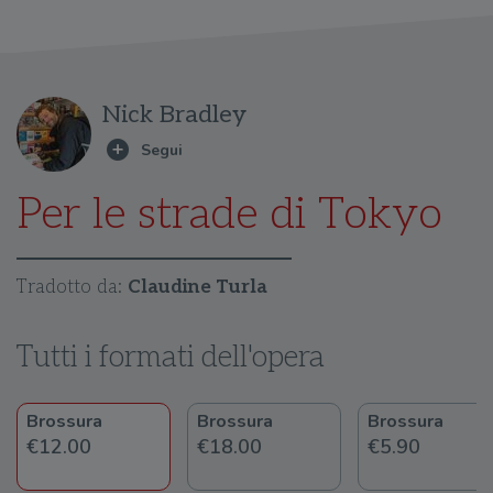
Nick Bradley
Per le strade di Tokyo
Tradotto da:
Claudine Turla
Tutti i formati dell'opera
Brossura
Brossura
Brossura
€12.00
€18.00
€5.90