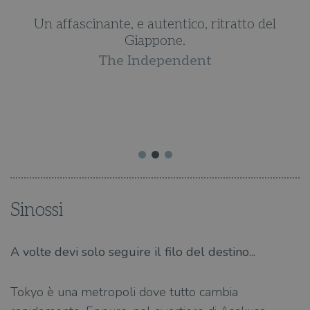
e
Un affascinante, e autentico, ritratto del
Giappone.
The Independent
,
Sinossi
A volte devi solo seguire il filo del destino...
Tokyo è una metropoli dove tutto cambia