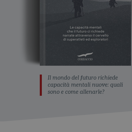
Il mondo del futuro richiede
capacità mentali nuove: quali
sono e come allenarle?