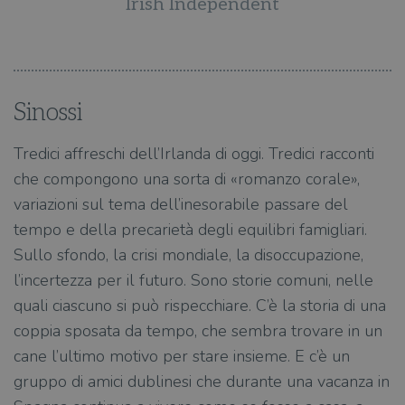
Irish Independent
Sinossi
Tredici affreschi dell’Irlanda di oggi. Tredici racconti
che compongono una sorta di «romanzo corale»,
variazioni sul tema dell’inesorabile passare del
tempo e della precarietà degli equilibri famigliari.
Sullo sfondo, la crisi mondiale, la disoccupazione,
l’incertezza per il futuro. Sono storie comuni, nelle
quali ciascuno si può rispecchiare. C’è la storia di una
coppia sposata da tempo, che sembra trovare in un
cane l’ultimo motivo per stare insieme. E c’è un
gruppo di amici dublinesi che durante una vacanza in