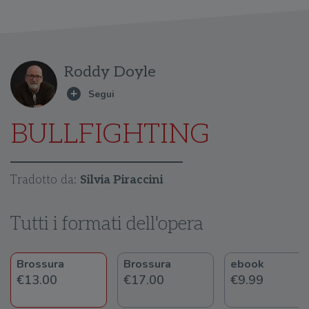
Roddy Doyle
BULLFIGHTING
Tradotto da:
Silvia Piraccini
Tutti i formati dell'opera
Brossura
Brossura
ebook
€13.00
€17.00
€9.99