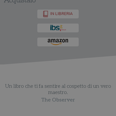
Acquistalo
IN LIBRERIA
Un libro che ti fa sentire al cospetto di un vero
maestro.
The Observer
e