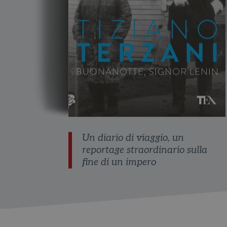
Un diario di viaggio, un
reportage straordinario sulla
fine di un impero