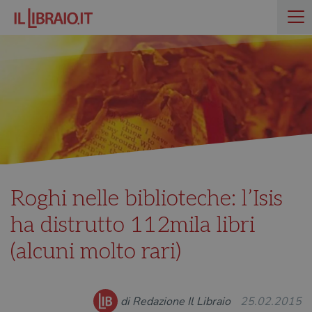
Roghi nelle biblioteche: l’Isis
ha distrutto 112mila libri
(alcuni molto rari)
di Redazione Il Libraio
25.02.2015