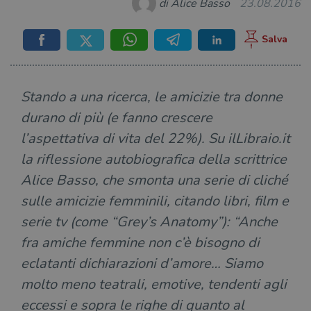
di Alice Basso
23.08.2016
Stando a una ricerca, le amicizie tra donne
durano di più (e fanno crescere
l’aspettativa di vita del 22%). Su ilLibraio.it
la riflessione autobiografica della scrittrice
Alice Basso, che smonta una serie di cliché
sulle amicizie femminili, citando libri, film e
serie tv (come “Grey’s Anatomy”): “Anche
fra amiche femmine non c’è bisogno di
eclatanti dichiarazioni d’amore… Siamo
molto meno teatrali, emotive, tendenti agli
eccessi e sopra le righe di quanto al