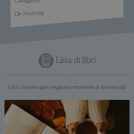
Calligarich. …
D'AUTORE
Lista di libri
Libri coccola (per regalarsi momenti di tenerezza)