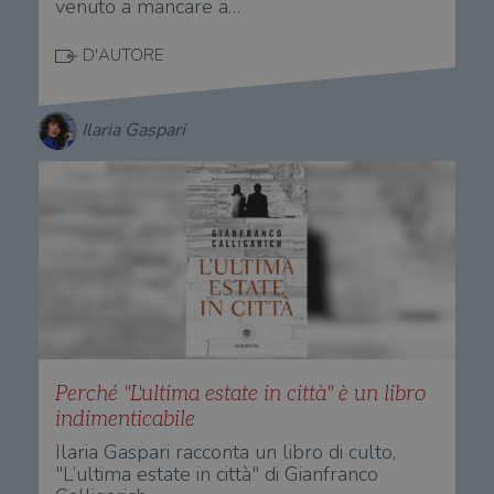
venuto a mancare a…
D'AUTORE
Ilaria Gaspari
Perché "L'ultima estate in città" è un libro
indimenticabile
Ilaria Gaspari racconta un libro di culto,
"L’ultima estate in città" di Gianfranco