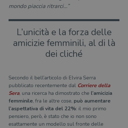
mondo piaccia ritrarci…”
L’unicità e la forza delle
amicizie femminili, al di là
dei cliché
Secondo il bell’articolo di Elvira Serra
pubblicato recentemente dal
Corriere della
Sera
, una ricerca ha dimostrato che
l’amicizia
femminile
, fra le altre cose,
può aumentare
l’aspettativa di vita del 22%
: il mio primo
pensiero, però, è stato che io non sono
esattamente un modello sul fronte delle