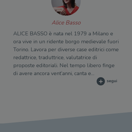
Alice Basso
ALICE BASSO è nata nel 1979 a Milano e
ora vive in un ridente borgo medievale fuori
Torino. Lavora per diverse case editrici come
redattrice, traduttrice, valutatrice di
proposte editoriali. Nel tempo libero finge
di avere ancora vent’anni, canta e…
segui