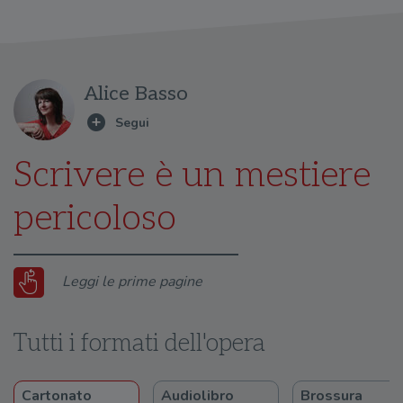
Alice Basso
Scrivere è un mestiere
pericoloso
Leggi le prime pagine
Tutti i formati dell'opera
Cartonato
Audiolibro
Brossura