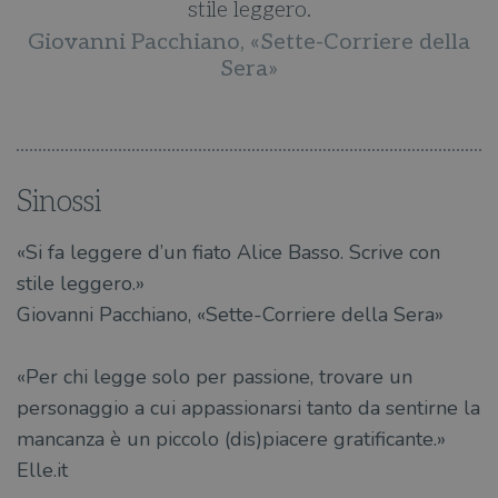
stile leggero.
a
Giovanni Pacchiano, «Sette-Corriere della
Sera»
Sinossi
«Si fa leggere d’un fiato Alice Basso. Scrive con
stile leggero.»
Giovanni Pacchiano, «Sette-Corriere della Sera»
«Per chi legge solo per passione, trovare un
personaggio a cui appassionarsi tanto da sentirne la
mancanza è un piccolo (dis)piacere gratificante.»
Elle.it