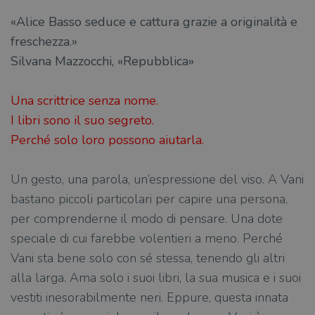
«Alice Basso seduce e cattura grazie a originalità e
freschezza.»
Silvana Mazzocchi, «Repubblica»
Una scrittrice senza nome.
I libri sono il suo segreto.
Perché solo loro possono aiutarla.
Un gesto, una parola, un’espressione del viso. A Vani
bastano piccoli particolari per capire una persona,
per comprenderne il modo di pensare. Una dote
speciale di cui farebbe volentieri a meno. Perché
Vani sta bene solo con sé stessa, tenendo gli altri
alla larga. Ama solo i suoi libri, la sua musica e i suoi
vestiti inesorabilmente neri. Eppure, questa innata