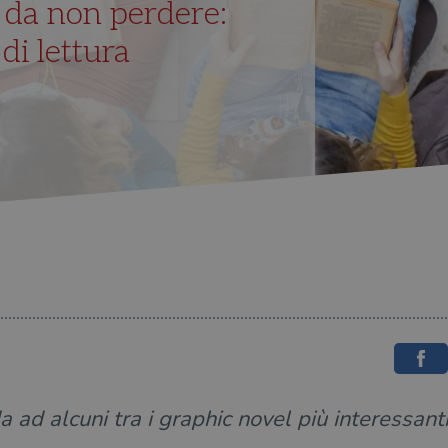
 da non perdere:
 di lettura
 ad alcuni tra i graphic novel più interessanti