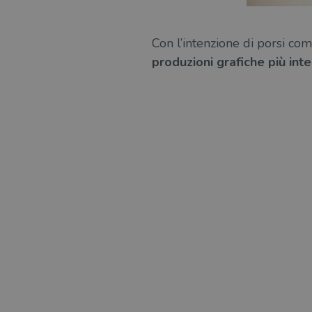
Con l’intenzione di porsi co
produzioni grafiche più inte