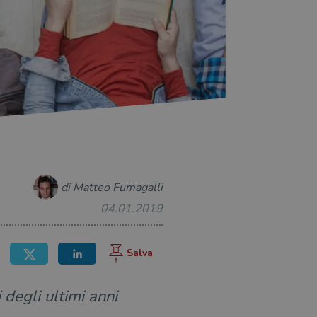
di Matteo Fumagalli
04.01.2019
 degli ultimi anni