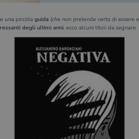
me una piccola
guida
(che non pretende certo di essere 
ressanti degli ultimi anni
, ecco alcuni titoli da segnare.