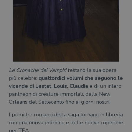
Le Cronache dei Vampiri
restano la sua opera
più celebre:
quattordici volumi che seguono le
vicende di Lestat, Louis, Claudia
e di un intero
pantheon di creature immortali, dalla New
Orleans del Settecento fino ai giorni nostri.
I primi tre romanzi della saga tornano in libreria
con una nuova edizione e delle nuove copertine
per TEA.