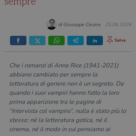
sempre
di Giuseppe Cecere
25.06.2026
Che i romanzi di Anne Rice (1941-2021)
abbiano cambiato per sempre la
letteratura di genere non è un segreto. Da
quando i suoi vampiri hanno fatto la loro
prima apparizione tra le pagine di
“Intervista col vampiro”, nulla è stato più lo
stesso: né la letteratura gotica, né il
cinema, né il modo in cui pensiamo ai