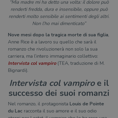
“Mia madre mi ha detto una volta: il dolore può
renderti fredda, dura e insensibile, oppure può
renderti molto sensibile ai sentimenti degli altri.
Non l’ho mai dimenticato”
Nove mesi dopo la tragica morte di sua figlia
,
Anne Rice è a lavoro su quello che sarà il
romanzo che rivoluzionerà non solo la sua
carriera, ma l’intero immaginario collettivo:
Intervista col vampiro
(TEA, traduzione di M.
Bignardi).
Intervista col vampiro
e il
successo dei suoi romanzi
Nel romanzo, il protagonista
Louis de Pointe
du Lac
racconta il suo amore e il suo odio