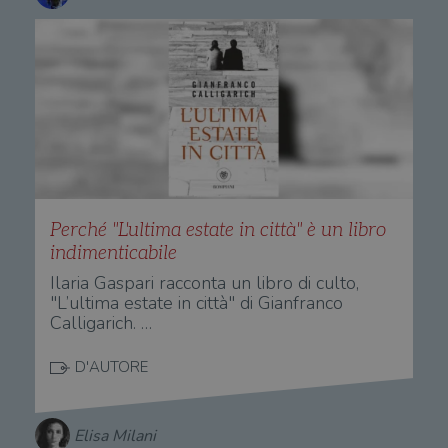
Perché "L'ultima estate in città" è un libro
indimenticabile
Ilaria Gaspari racconta un libro di culto,
"L’ultima estate in città" di Gianfranco
Calligarich. …
D'AUTORE
Elisa Milani