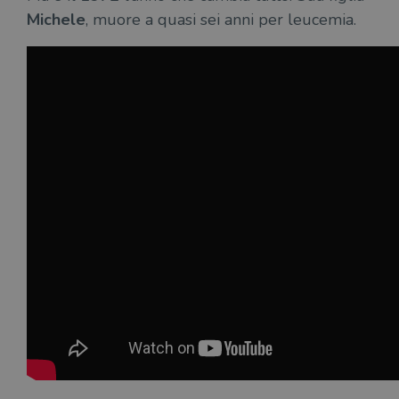
Michele
, muore a quasi sei anni per leucemia.