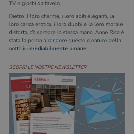
TV e giochi da tavolo.
Dietro il loro charme, i loro abiti eleganti, la
loro carica erotica, i loro dubbi e la loro morale
distorta, c’è sempre la stessa mano. Anne Rice è
stata la prima a rendere queste creature della
notte
irrimediabilmente umane
.
SCOPRI LE NOSTRE NEWSLETTER