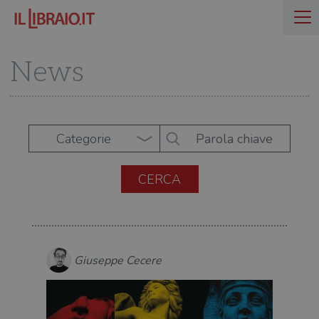
News
Categorie
Giuseppe Cecere