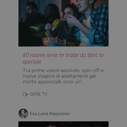
60 nuove serie tv tratte da libri: lo
speciale
Tra prime visioni assolute, spin-off e
nuove stagioni di adattamenti già
molto apprezzati, ecco un'…
SERIE TV
Eva Luna Mascolino