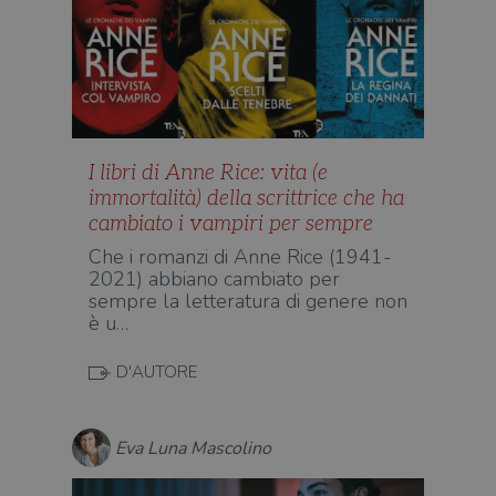
I libri di Anne Rice: vita (e
immortalità) della scrittrice che ha
cambiato i vampiri per sempre
Che i romanzi di Anne Rice (1941-
2021) abbiano cambiato per
sempre la letteratura di genere non
è u…
D'AUTORE
Eva Luna Mascolino