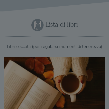
Lista di libri
Libri coccola (per regalarsi momenti di tenerezza)