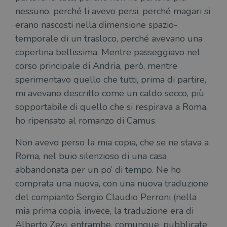
nessuno, perché li avevo persi, perché magari si
erano nascosti nella dimensione spazio-
temporale di un trasloco, perché avevano una
copertina bellissima. Mentre passeggiavo nel
corso principale di Andria, però, mentre
sperimentavo quello che tutti, prima di partire,
mi avevano descritto come un caldo secco, più
sopportabile di quello che si respirava a Roma,
ho ripensato al romanzo di Camus.
Non avevo perso la mia copia, che se ne stava a
Roma, nel buio silenzioso di una casa
abbandonata per un po’ di tempo. Ne ho
comprata una nuova, con una nuova traduzione
del compianto Sergio Claudio Perroni (nella
mia prima copia, invece, la traduzione era di
Alberto Zevi, entrambe, comunque, pubblicate