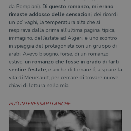
da Bompiani).
Di questo romanzo, mi erano
rimaste addosso delle sensazioni
, dei ricordi
un po’ vaghi, la temperatura alta che si
respirava dalla prima all’ultima pagina, tipica,
immagino, dell’estate ad Algeri, e uno scontro
in spiaggia del protagonista con un gruppo di
arabi. Avevo bisogno, forse, di un romanzo
estivo,
un romanzo che fosse in grado di farti
sentire l’estate
, e anche di tornare lì, a spiare la
vita di Meursault, per cercare di trovare nuove
chiavi di lettura nella mia.
PUÒ INTERESSARTI ANCHE