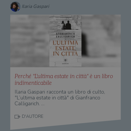
Ilaria Gaspari
Perché "L'ultima estate in città" è un libro
indimenticabile
Ilaria Gaspari racconta un libro di culto,
"L’ultima estate in città" di Gianfranco
Calligarich. …
D'AUTORE