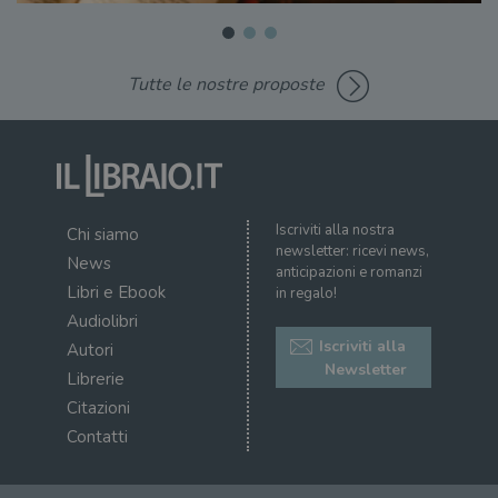
Tutte le nostre proposte
Iscriviti alla nostra
Chi siamo
newsletter: ricevi news,
News
anticipazioni e romanzi
Libri e Ebook
in regalo!
Audiolibri
Iscriviti alla
Autori
Newsletter
Librerie
Citazioni
Contatti