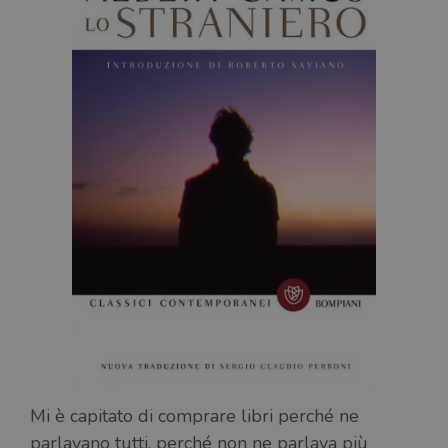
Mi è capitato di comprare libri perché ne
parlavano tutti, perché non ne parlava più