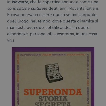
in
Novanta
, che la copertina annuncia come una
controstoria culturale
degli anni Novanta italiani.
E cosa potevano essere questi se non, appunto,
quel luogo, nel tempo, dove questa dinamica si
manifesta ovunque, solidificandosi in opere,
esperienze, persone, riti – insomma, in una cosa
viva.