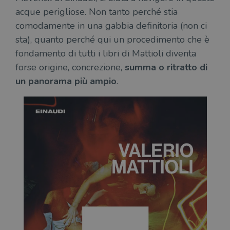
acque perigliose.
Non tanto perché stia
comodamente in una gabbia definitoria (non ci
sta), quanto perché qui un procedimento che è
fondamento di tutti i libri di Mattioli diventa
forse origine, concrezione,
summa o ritratto di
un panorama più ampio
.