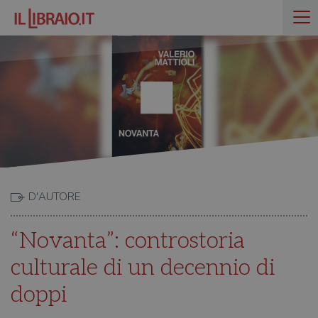
D'AUTORE
“Novanta”: controstoria
culturale di un decennio di
doppi