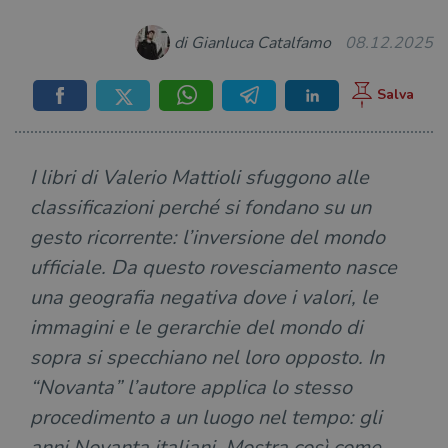
di Gianluca Catalfamo
08.12.2025
I libri di Valerio Mattioli sfuggono alle
classificazioni perché si fondano su un
gesto ricorrente: l’inversione del mondo
ufficiale. Da questo rovesciamento nasce
una geografia negativa dove i valori, le
immagini e le gerarchie del mondo di
sopra si specchiano nel loro opposto. In
“Novanta” l’autore applica lo stesso
procedimento a un luogo nel tempo: gli
anni Novanta italiani. Mostra così come