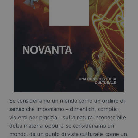
Se consideriamo un mondo come un
ordine di
senso
che imponiamo – dimentichi, complici,
violenti per pigrizia – sulla natura inconoscibile
della materia, oppure, se consideriamo un
mondo, da un punto di vista culturale, come un