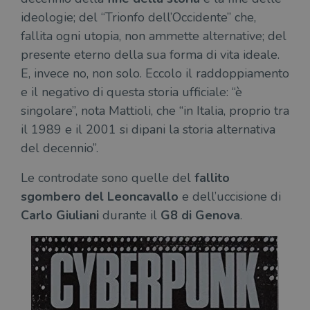
ideologie; del “Trionfo dell’Occidente” che,
fallita ogni utopia, non ammette alternative; del
presente eterno della sua forma di vita ideale.
E, invece no, non solo. Eccolo il raddoppiamento
e il negativo di questa storia ufficiale: “è
singolare”, nota Mattioli, che “in Italia, proprio tra
il 1989 e il 2001 si dipani la storia alternativa
del decennio”.
Le controdate sono quelle del
fallito
sgombero del Leoncavallo
e dell’uccisione di
Carlo Giuliani
durante il
G8 di Genova
.